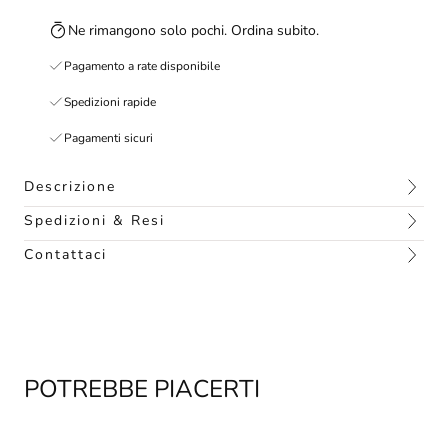
Ne rimangono solo pochi. Ordina subito.
Pagamento a rate disponibile
Spedizioni rapide
Pagamenti sicuri
Descrizione
Spedizioni & Resi
Contattaci
POTREBBE PIACERTI