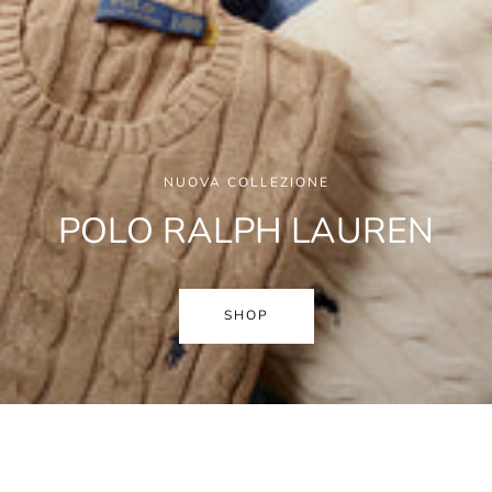
NUOVA COLLEZIONE
POLO RALPH LAUREN
SHOP