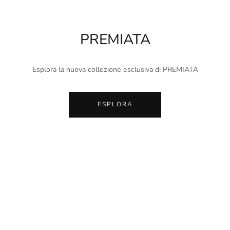
PREMIATA
Esplora la nuova collezione esclusiva di PREMIATA
ESPLORA