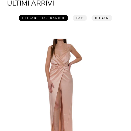
ULTIMI ARRIVI
ELISABETTA-FRANCHI
FAY
HOGAN