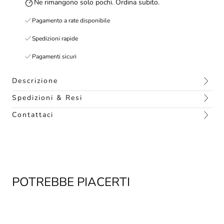
Ne rimangono solo pochi. Ordina subito.
Pagamento a rate disponibile
Spedizioni rapide
Pagamenti sicuri
Descrizione
Spedizioni & Resi
Contattaci
POTREBBE PIACERTI