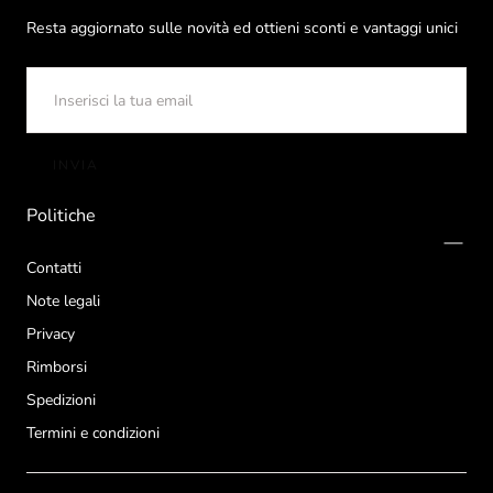
Resta aggiornato sulle novità ed ottieni sconti e vantaggi unici
EMAIL
INVIA
Politiche
Contatti
Note legali
Privacy
Rimborsi
Spedizioni
Termini e condizioni