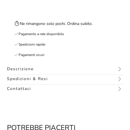
Ne rimangono solo pochi. Ordina subito.
Pagamento a rate disponibile
Spedizioni rapide
Pagamenti sicuri
Descrizione
Spedizioni & Resi
Contattaci
POTREBBE PIACERTI