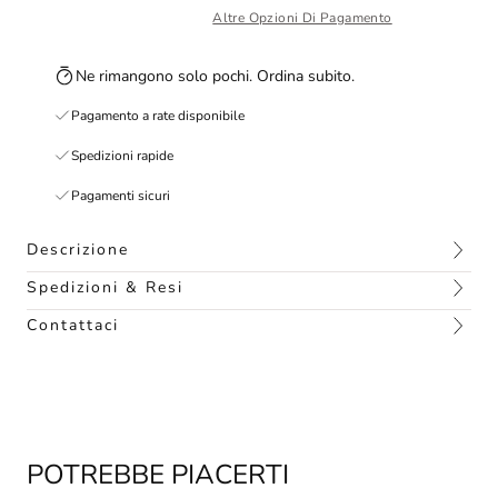
Altre Opzioni Di Pagamento
Ne rimangono solo pochi. Ordina subito.
Pagamento a rate disponibile
Spedizioni rapide
Pagamenti sicuri
Descrizione
Spedizioni & Resi
Contattaci
POTREBBE PIACERTI