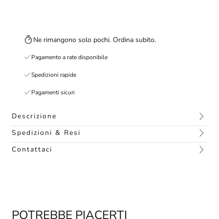
Ne rimangono solo pochi. Ordina subito.
Pagamento a rate disponibile
Spedizioni rapide
Pagamenti sicuri
Descrizione
Spedizioni & Resi
Contattaci
POTREBBE PIACERTI