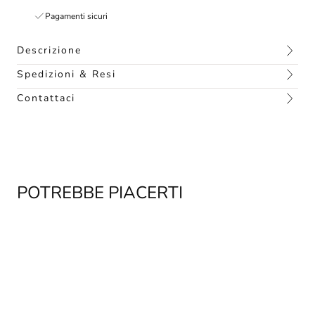
Pagamenti sicuri
Descrizione
Spedizioni & Resi
Contattaci
POTREBBE PIACERTI