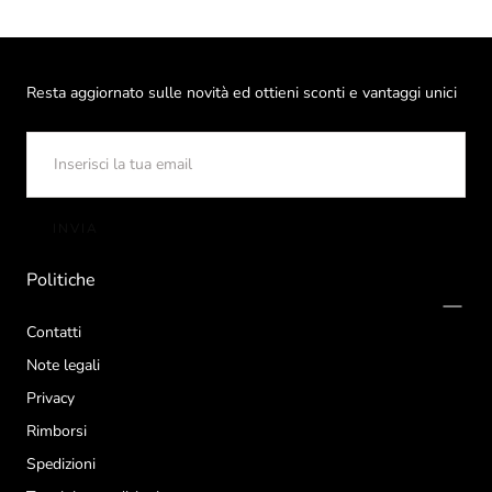
Resta aggiornato sulle novità ed ottieni sconti e vantaggi unici
EMAIL
INVIA
Politiche
Contatti
Note legali
Privacy
Rimborsi
Spedizioni