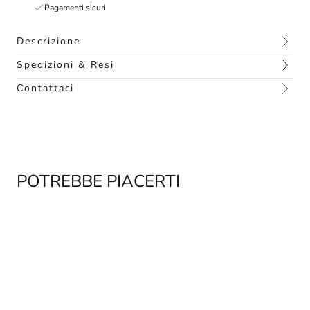
Pagamenti sicuri
Descrizione
Spedizioni & Resi
Contattaci
POTREBBE PIACERTI