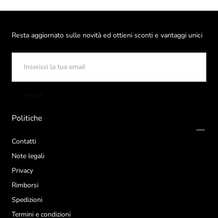
Resta aggiornato sulle novità ed ottieni sconti e vantaggi unici
EMAIL
INVIA
Politiche
Contatti
Note legali
Privacy
Rimborsi
Spedizioni
Termini e condizioni