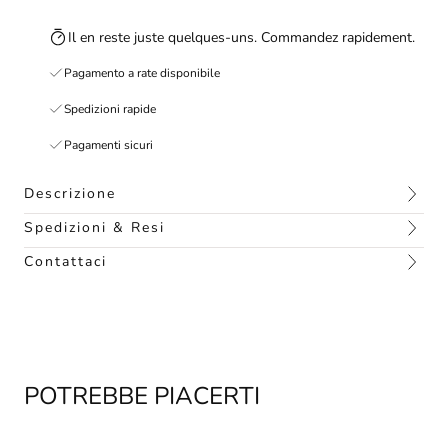
Il en reste juste quelques-uns. Commandez rapidement.
Pagamento a rate disponibile
Spedizioni rapide
Pagamenti sicuri
Descrizione
Spedizioni & Resi
Contattaci
POTREBBE PIACERTI