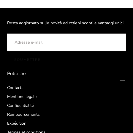
Resta aggiornato sulle novità ed ottieni sconti e vantaggi unici
E-
MAIL
SOUMETTRE
Politiche
Contacts
Mentions légales
Confidentialité
Remboursements
Expédition
Termes et conditions